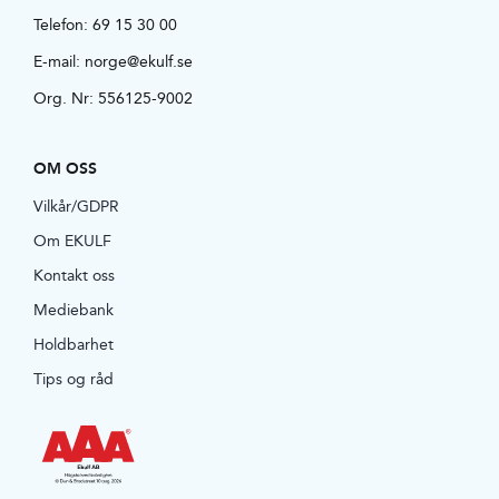
Telefon:
69 15 30 00
E-mail:
norge@ekulf.se
Org. Nr: 556125-9002
OM OSS
Vilkår/GDPR
Om EKULF
Kontakt oss
Mediebank
Holdbarhet
Tips og råd