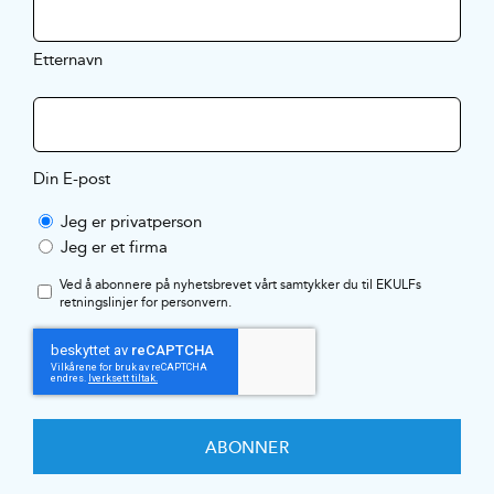
Etternavn
Din E-post
Jeg er privatperson
Jeg er et firma
Ved å abonnere på nyhetsbrevet vårt samtykker du til EKULFs
retningslinjer for personvern
.