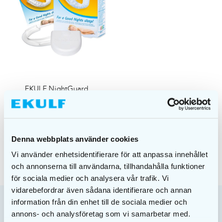
EKULF NightGuard
bittskinne
kr
199,00
KJØP
Denna webbplats använder cookies
Vi använder enhetsidentifierare för att anpassa innehållet
och annonserna till användarna, tillhandahålla funktioner
för sociala medier och analysera vår trafik. Vi
vidarebefordrar även sådana identifierare och annan
information från din enhet till de sociala medier och
annons- och analysföretag som vi samarbetar med.