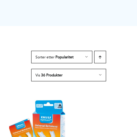
Sorter etter
Popularitet
Vis
36 Produkter