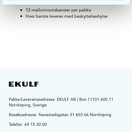
12 mellomromsbørster per pakke
Hver børste leveres med beskyttelseshylse
Pakke/Leveranseadresse: EKULF AB | Box 11101 600 11
Norrköping, Sverige
Besøksadresse:
Navestadsgatan 31 603 66 Norrköping
Telefon:
69 15 30 00