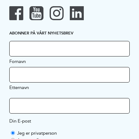
ABONNER PÅ VÅRT NYHETSBREV
Fornavn
Etternavn
Din E-post
Jeg er privatperson