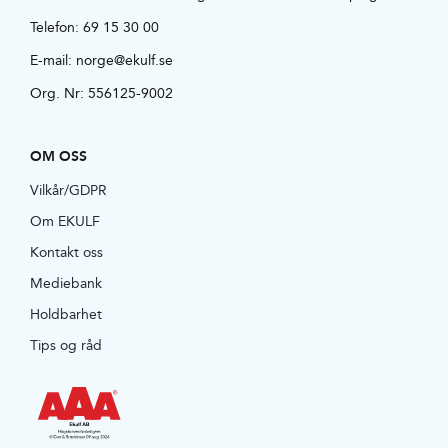
Telefon:
69 15 30 00
E-mail:
norge@ekulf.se
Org. Nr: 556125-9002
OM OSS
Vilkår/GDPR
Om EKULF
Kontakt oss
Mediebank
Holdbarhet
Tips og råd