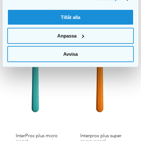
Tillåt alla
Anpassa
Avvisa
InterProx plus micro
Interprox plus super