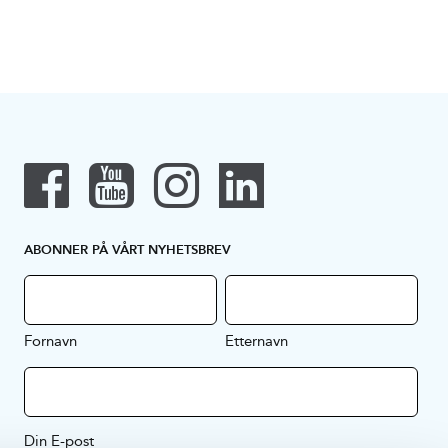
ABONNER PÅ VÅRT NYHETSBREV
Fornavn
Etternavn
Din E-post