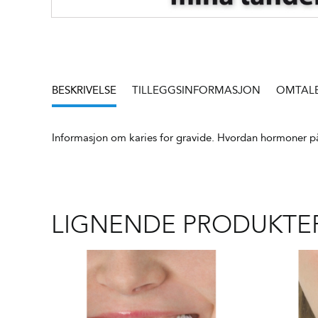
BESKRIVELSE
TILLEGGSINFORMASJON
OMTALER
Informasjon om karies for gravide. Hvordan hormoner p
LIGNENDE PRODUKTE