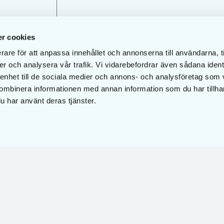
r cookies
rare för att anpassa innehållet och annonserna till användarna, t
er och analysera vår trafik. Vi vidarebefordrar även sådana ident
 enhet till de sociala medier och annons- och analysföretag som
ombinera informationen med annan information som du har tillhand
u har använt deras tjänster.