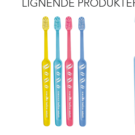
LIGNENDE PRODUKTE