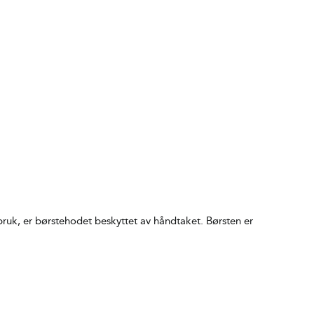
ruk, er børstehodet beskyttet av håndtaket. Børsten er