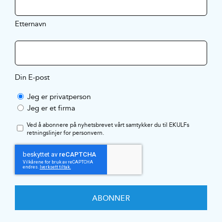
Etternavn
Din E-post
Jeg er privatperson
Jeg er et firma
Ved å abonnere på nyhetsbrevet vårt samtykker du til EKULFs
retningslinjer for personvern
.