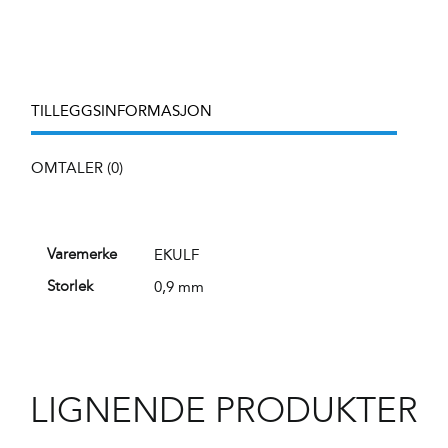
TILLEGGSINFORMASJON
OMTALER (0)
EKULF
Varemerke
0,9 mm
Storlek
LIGNENDE PRODUKTER