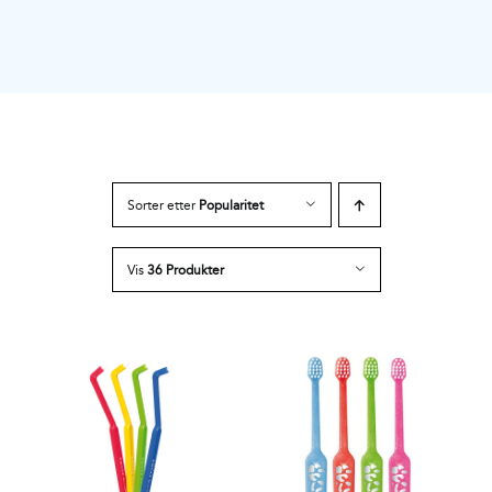
Sorter etter
Popularitet
Vis
36 Produkter